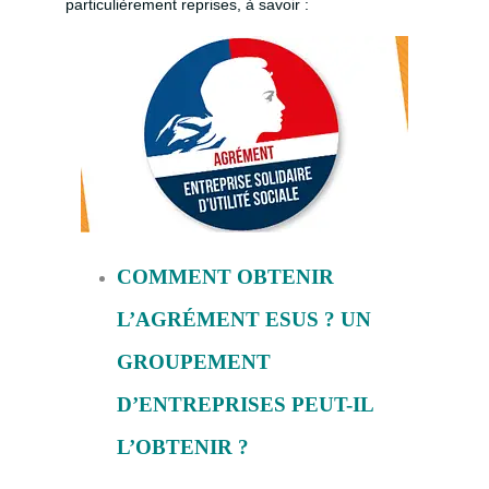
particulièrement reprises, à savoir :
COMMENT OBTENIR
L’AGRÉMENT ESUS ? UN
GROU
PEMENT
D’ENTREPRISES PEUT-IL
L’OBTENIR ?