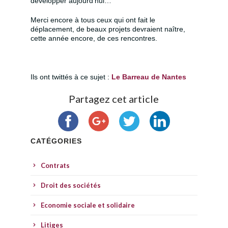
développer aujourd’hui…
Merci encore à tous ceux qui ont fait le
déplacement, de beaux projets devraient naître,
cette année encore, de ces rencontres.
Ils ont twittés à ce sujet :
Le Barreau de Nantes
Partagez cet article
CATÉGORIES
Contrats
Droit des sociétés
Economie sociale et solidaire
Litiges