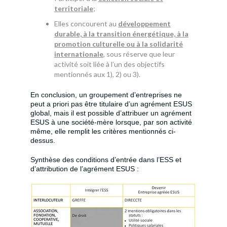
territoriale
;
Elles concourent au
développement
durable, à la transitio
n énergétique, à la
promotion culturelle ou à la solidarité
internationale
, sous réserve que leur
activité soit liée à l’un des objectifs
mentionnés aux 1), 2) ou 3).
En conclusion, un groupement d’entreprises ne
peut a priori pas être titulaire d’un agrément ESUS
global, mais il est possible d’attribuer un agrément
ESUS à une société-mère lorsque, par son activité
même, elle remplit les critères mentionnés ci-
dessus.
Synthèse des conditions d’entrée dans l’ESS et
d’attribution de l’agrément ESUS :