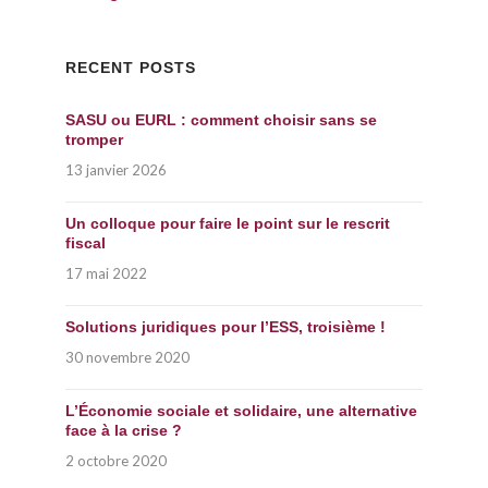
RECENT POSTS
SASU ou EURL : comment choisir sans se
tromper
13 janvier 2026
Un colloque pour faire le point sur le rescrit
fiscal
17 mai 2022
Solutions juridiques pour l’ESS, troisième !
30 novembre 2020
L’Économie sociale et solidaire, une alternative
face à la crise ?
2 octobre 2020