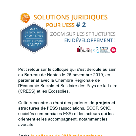
Petit retour sur le colloque qui s’est déroulé au sein
du Barreau de Nantes le 26 novembre 2019, en
partenariat avec la Chambre Régionale de
l’Economie Sociale et Solidaire des Pays de la Loire
(CRESS) et les Ecossolies.
Cette rencontre a réuni des porteurs de
projets et
structures de l’ESS
(associations, SCOP, SCIC,
sociétés commerciales ESS) et les acteurs qui les
orientent et les accompagnent, notamment les
avocats.
Après
le colloque de 2018 qui portait une