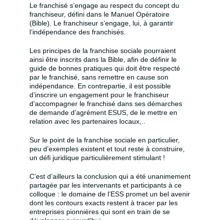
Le franchisé s’engage au respect du concept du
franchiseur, défini dans le Manuel Opératoire
(Bible). Le franchiseur s’engage, lui, à garantir
l’indépendance des franchisés.
Les principes de la franchise sociale pourraient
ainsi être inscrits dans la Bible, afin de définir le
guide de bonnes pratiques qui doit être respecté
par le franchisé, sans remettre en cause son
indépendance. En contrepartie, il est possible
d’inscrire un engagement pour le franchiseur
d’accompagner le franchisé dans ses démarches
de demande d’agrément ESUS, de le mettre en
relation avec les partenaires locaux,..
Sur le point de la franchise sociale en particulier,
peu d’exemples existent et tout reste à construire,
un défi juridique particulièrement stimulant !
C’est d’ailleurs la conclusion qui a été unanimement
partagée par les intervenants et participants à ce
colloque : le domaine de l’ESS promet un bel avenir
dont les contours exacts restent à tracer par les
entreprises pionnières qui sont en train de se