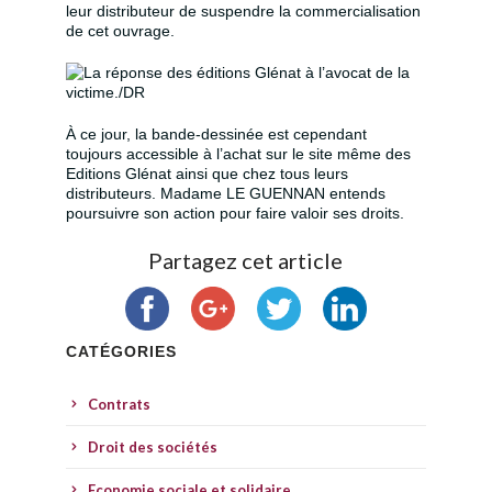
leur distributeur de suspendre la commercialisation
de cet ouvrage.
À ce jour, la bande-dessinée est cependant
toujours accessible à l’achat sur le site même des
Editions Glénat ainsi que chez tous leurs
distributeurs. Madame LE GUENNAN entends
poursuivre son action pour faire valoir ses droits.
Partagez cet article
CATÉGORIES
Contrats
Droit des sociétés
Economie sociale et solidaire