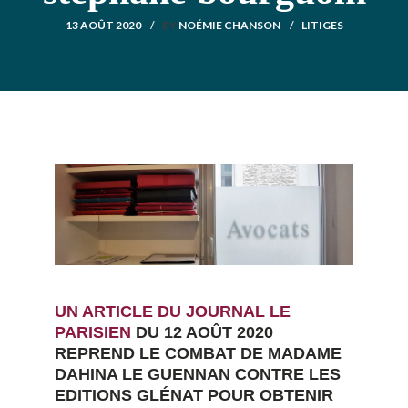
13 AOÛT 2020
BY
NOÉMIE CHANSON
LITIGES
UN ARTICLE DU JOURNAL LE
PARISIEN
DU 12 AOÛT 2020
REPREND LE COMBAT DE MADAME
DAHINA LE GUENNAN CONTRE LES
EDITIONS GLÉNAT POUR OBTENIR