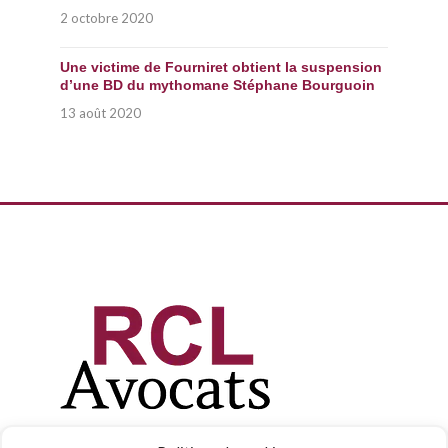
2 octobre 2020
Une victime de Fourniret obtient la suspension
d’une BD du mythomane Stéphane Bourguoin
13 août 2020