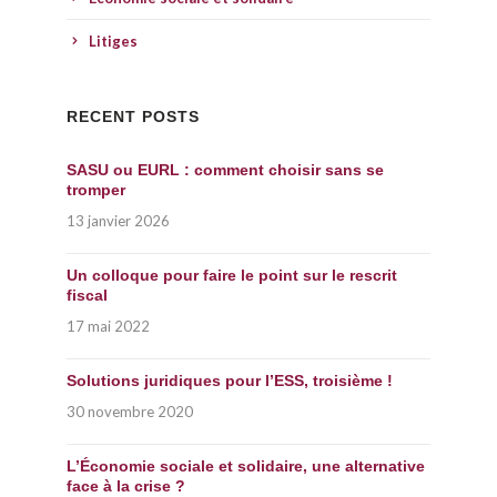
Litiges
RECENT POSTS
SASU ou EURL : comment choisir sans se
tromper
13 janvier 2026
Un colloque pour faire le point sur le rescrit
fiscal
17 mai 2022
Solutions juridiques pour l’ESS, troisième !
30 novembre 2020
L’Économie sociale et solidaire, une alternative
face à la crise ?